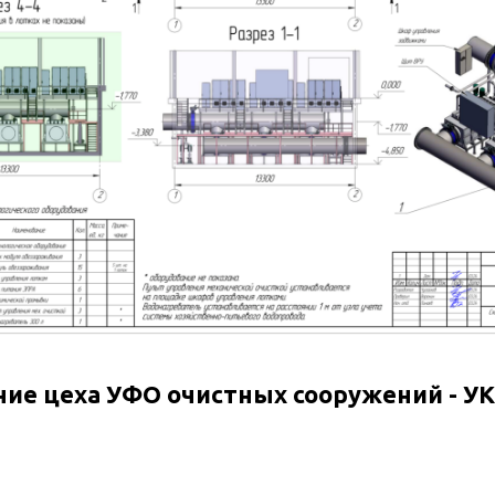
ие цеха УФО очистных сооружений - У