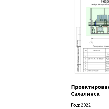
Проектирован
Сахалинск
Год:
2022